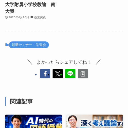
大学附属小学校教諭 南
大我
2026年4月26日
授業実践
最新セミナー・学習会
よかったらシェアしてね！
関連記事