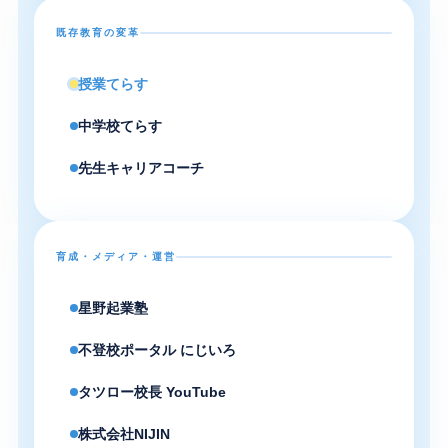
既存教育の変革
授業てらす
中学校てらす
先生キャリアコーチ
育成・メディア・運営
星野起業塾
不登校ポータル にじいろ
タツロー校長 YouTube
株式会社NIJIN