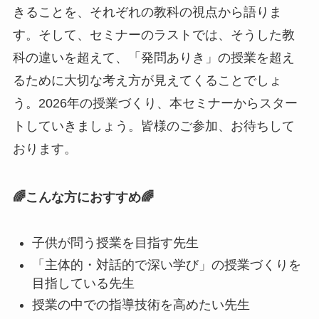
きることを、それぞれの教科の視点から語りま
す。そして、セミナーのラストでは、そうした教
科の違いを超えて、「発問ありき」の授業を超え
るために大切な考え方が見えてくることでしょ
う。2026年の授業づくり、本セミナーからスター
トしていきましょう。皆様のご参加、お待ちして
おります。
🌈こんな方におすすめ🌈
子供が問う授業を目指す先生
「主体的・対話的で深い学び」の授業づくりを
目指している先生
授業の中での指導技術を高めたい先生