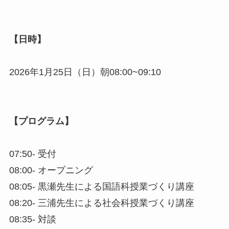
【日時】
2026年1月25日（日）朝08:00~09:10
【プログラム】
07:50- 受付
08:00- オープニング
08:05- 黒瀬先生による国語科授業づくり講座
08:20- 三浦先生による社会科授業づくり講座
08:35- 対談