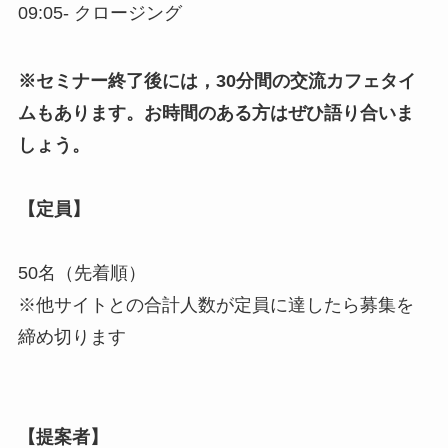
09:05- クロージング
※セミナー終了後には，30分間の交流カフェタイ
ムもあります。お時間のある方はぜひ語り合いま
しょう。
【定員】
50名（先着順）
※他サイトとの合計人数が定員に達したら募集を
締め切ります
【提案者】