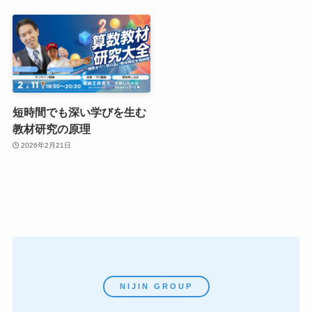
短時間でも深い学びを生む
教材研究の原理
2026年2月21日
NIJIN GROUP