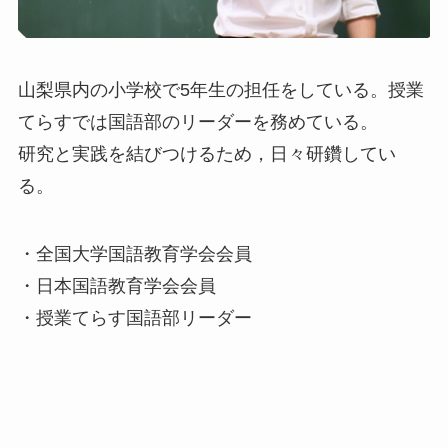
山梨県内の小学校で5年生の担任をしている。授業
てらすでは国語部のリーダーを務めている。
研究と実践を結びつけるため，日々研鑽してい
る。
・全国大学国語教育学会会員
・日本国語教育学会会員
・授業てらす国語部リーダー