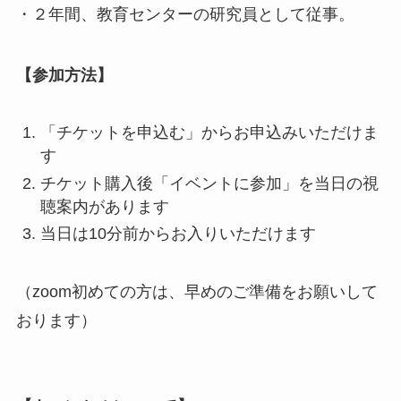
・２年間、教育センターの研究員として従事。
【参加方法】
「チケットを申込む」からお申込みいただけま
す
チケット購入後「イベントに参加」を当日の視
聴案内があります
当日は10分前からお入りいただけます
（zoom初めての方は、早めのご準備をお願いして
おります）