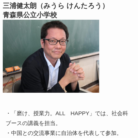
三浦健太朗（みうら けんたろう）
青森県公立小学校
・「磨け、授業力。ALL HAPPY」では、社会科
ブースの講義を担当。
・中国との交流事業に自治体を代表して参加。