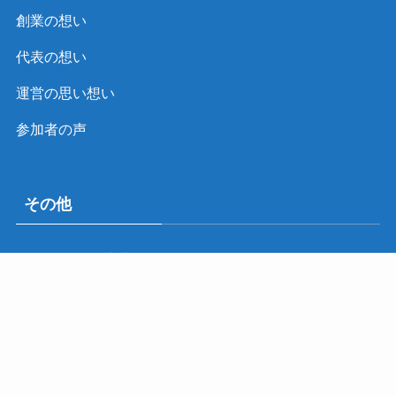
創業の想い
代表の想い
運営の思い想い
参加者の声
その他
PARTNER・連携
プライバシーポリシー
特定商取引法に基づく表示
運営会社