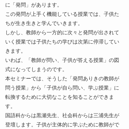
に「発問」があります。
この発問が上手く機能している授業では、子供た
ちが生き生きと学んでいきます。
しかし、教師から一方的に次々と発問が出されて
いく授業では子供たちの学びは次第に停滞してい
きます。
いわば、「教師が問い、子供が答える授業」の図
式になってしまうのです。
本セミナーでは、そうした「発問ありきの教師が
問う授業」から「子供が自ら問い、学ぶ授業」に
転換するために大切なことを知ることができま
す。
国語科からは黒瀬先生、社会科からは三浦先生が
登壇します。子供が主体的に学ぶために教師がで