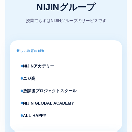
NIJINグループ
授業てらすはNIJINグループのサービスです
新しい教育の創造
NIJINアカデミー
ニジ高
放課後プロジェクトスクール
NIJIN GLOBAL ACADEMY
ALL HAPPY