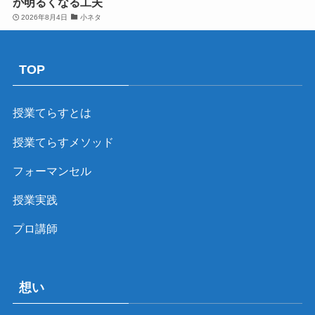
が明るくなる工夫
2026年8月4日
小ネタ
TOP
授業てらすとは
授業てらすメソッド
フォーマンセル
授業実践
プロ講師
想い