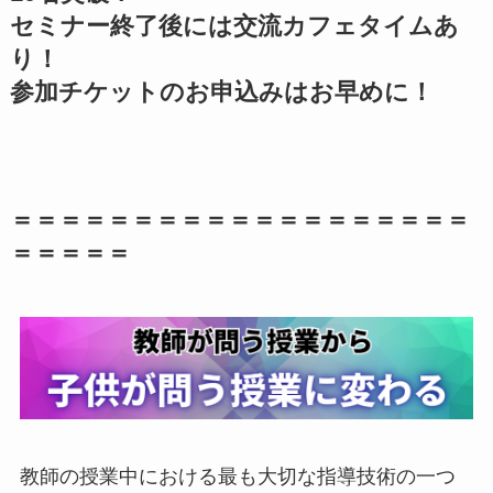
セミナー終了後には交流カフェタイムあ
り！
参加チケットのお申込みはお早めに！
＝＝＝＝＝＝＝＝＝＝＝＝＝＝＝＝＝＝＝
＝＝＝＝＝
教師の授業中における最も大切な指導技術の一つ