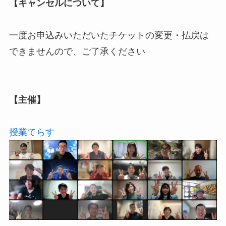
【キャンセルについて】
一度お申込みいただいたチケットの変更・払戻は
できませんので、ご了承ください
【主催】
授業てらす