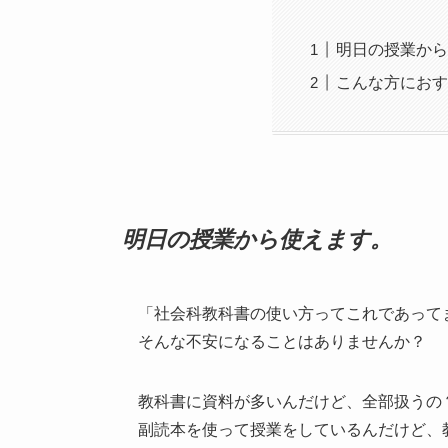
明日の授業から
こんな方におす
明日の授業から使えます。
「社会科教科書の使い方ってこれであって
そんな不安になることはありませんか？
教科書に資料が多いんだけど、全部扱うの
副読本を使って授業をしているんだけど、