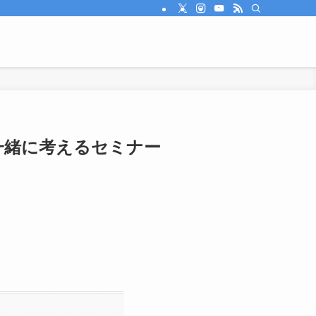
一緒に考えるセミナー