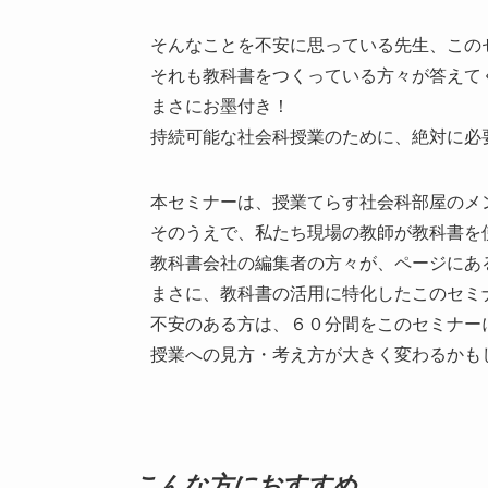
そんなことを不安に思っている先生、この
それも教科書をつくっている方々が答えて
まさにお墨付き！
持続可能な社会科授業のために、絶対に必
本セミナーは、授業てらす社会科部屋のメ
そのうえで、私たち現場の教師が教科書を
教科書会社の編集者の方々が、ページにあ
まさに、教科書の活用に特化したこのセミ
不安のある方は、６０分間をこのセミナー
授業への見方・考え方が大きく変わるかも
こんな方におすすめ