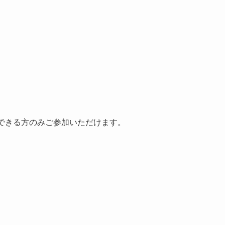
できる方のみご参加いただけます。