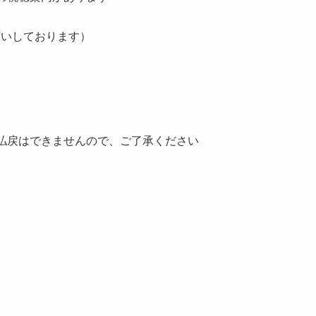
願いしております）
払戻はできませんので、ご了承ください