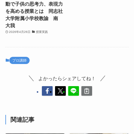
動で子供の思考力、表現力
を高める授業とは 同志社
大学附属小学校教諭 南
大我
2026年4月26日
授業実践
プロ講師
よかったらシェアしてね！
関連記事