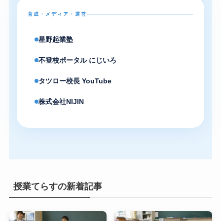
育成・メディア・運営
星野起業塾
不登校ポータル にじいろ
タツロー校長 YouTube
株式会社NIJIN
授業てらすの新着記事