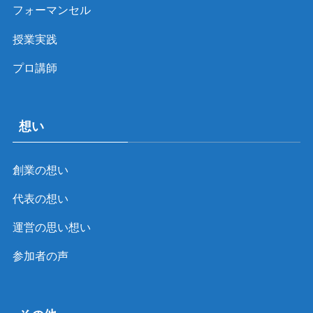
フォーマンセル
授業実践
プロ講師
想い
創業の想い
代表の想い
運営の思い想い
参加者の声