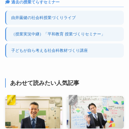
🎓 過去の授業てらすセミナー
由井薗健の社会科授業づくりライブ
（授業実況中継）「平和教育 授業づくりセミナー」
子どもが自ら考える社会科教材づくり講座
あわせて読みたい人気記事