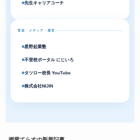
先生キャリアコーチ
育成・メディア・運営
星野起業塾
不登校ポータル にじいろ
タツロー校長 YouTube
株式会社NIJIN
授業てらすの新着記事