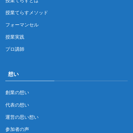
授業てらすとは
授業てらすメソッド
フォーマンセル
授業実践
プロ講師
想い
創業の想い
代表の想い
運営の思い想い
参加者の声