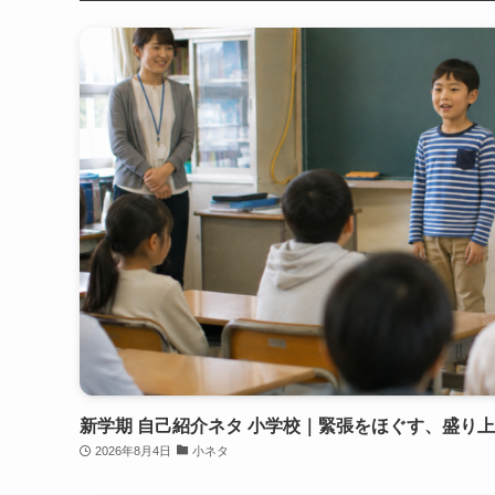
新学期 自己紹介ネタ 小学校｜緊張をほぐす、盛り
2026年8月4日
小ネタ