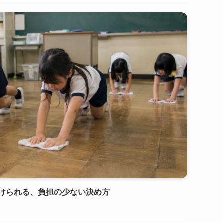
続けられる、負担の少ない決め方