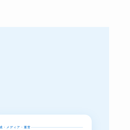
成・メディア・運営