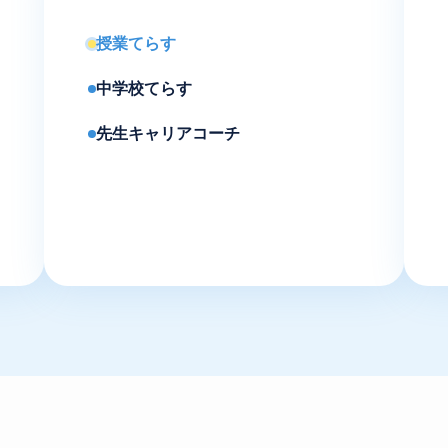
授業てらす
中学校てらす
先生キャリアコーチ