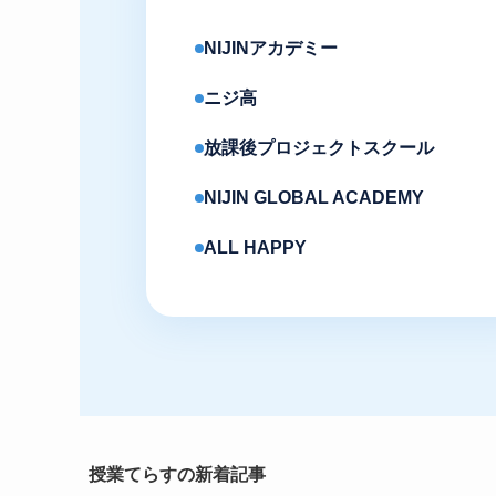
NIJINアカデミー
ニジ高
放課後プロジェクトスクール
NIJIN GLOBAL ACADEMY
ALL HAPPY
授業てらすの新着記事