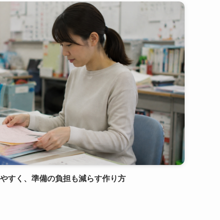
りやすく、準備の負担も減らす作り方