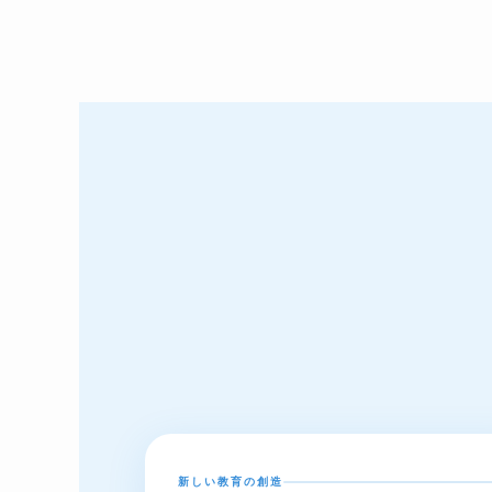
新しい教育の創造