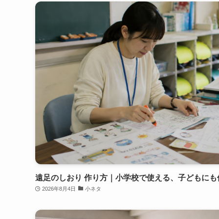
遠足のしおり 作り方｜小学校で使える、子どもにも
2026年8月4日
小ネタ