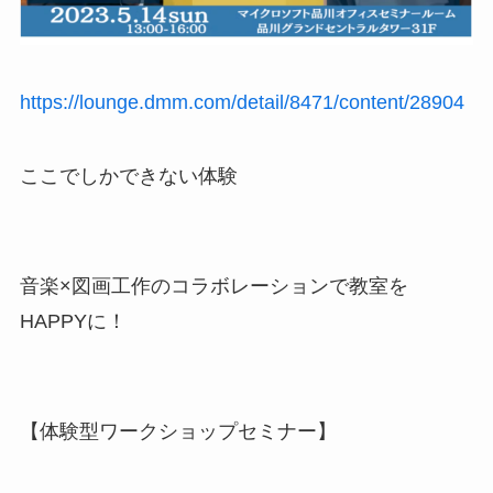
https://lounge.dmm.com/detail/8471/content/28904
ここでしかできない体験
音楽×図画工作のコラボレーションで教室を
HAPPYに！
【体験型ワークショップセミナー】