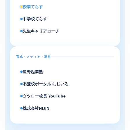
授業てらす
中学校てらす
先生キャリアコーチ
育成・メディア・運営
星野起業塾
不登校ポータル にじいろ
タツロー校長 YouTube
株式会社NIJIN