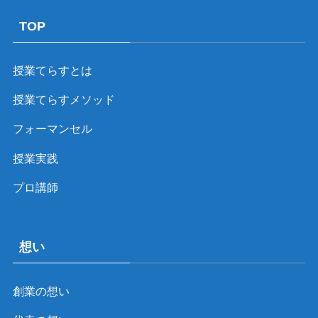
TOP
授業てらすとは
授業てらすメソッド
フォーマンセル
授業実践
プロ講師
想い
創業の想い