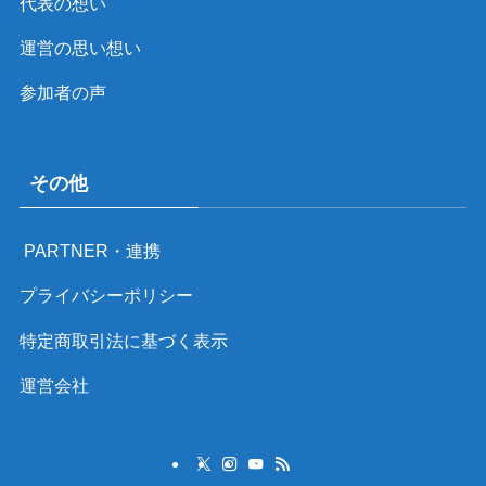
代表の想い
運営の思い想い
参加者の声
その他
PARTNER・連携
プライバシーポリシー
特定商取引法に基づく表示
運営会社