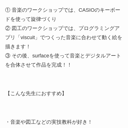
① 音楽のワークショップでは、CASIOのキーボー
ドを使って旋律づくり
② 図工のワークショップでは、プログラミングア
プリ「viscuit」でつくった音楽に合わせて動く絵を
描きます！
③ その後、surfaceを使って音楽とデジタルアート
を合体させて作品を完成！！
【こんな先生におすすめ】
・音楽や図工などの実技教科が好き！