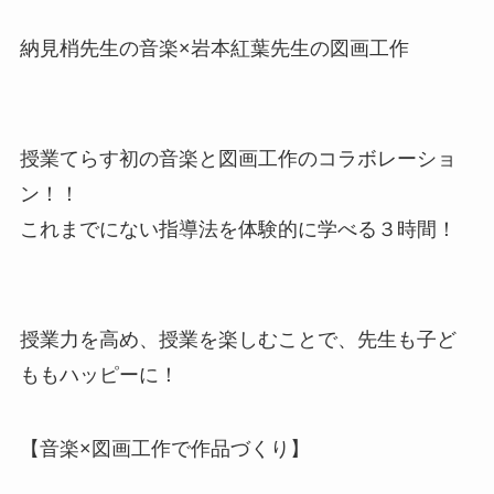
納見梢先生の音楽×岩本紅葉先生の図画工作
授業てらす初の音楽と図画工作のコラボレーショ
ン！！
これまでにない指導法を体験的に学べる３時間！
授業力を高め、授業を楽しむことで、先生も子ど
ももハッピーに！
【音楽×図画工作で作品づくり】