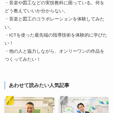
・音楽や図工などの実技教科に困っている。何を
どう教えていいか分からない。
・音楽と図工のコラボレーションを体験してみた
い。
・ICTを使った最先端の指導技術を体験的に学びた
い！
・他の人と協力しながら、オンリーワンの作品を
つくってみたい！
あわせて読みたい人気記事