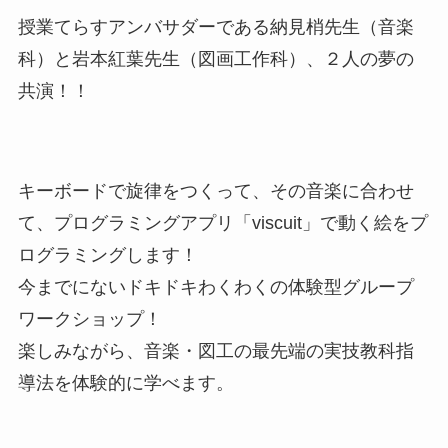
授業てらすアンバサダーである納見梢先生（音楽
科）と岩本紅葉先生（図画工作科）、２人の夢の
共演！！
キーボードで旋律をつくって、その音楽に合わせ
て、プログラミングアプリ「viscuit」で動く絵をプ
ログラミングします！
今までにないドキドキわくわくの体験型グループ
ワークショップ！
楽しみながら、音楽・図工の最先端の実技教科指
導法を体験的に学べます。