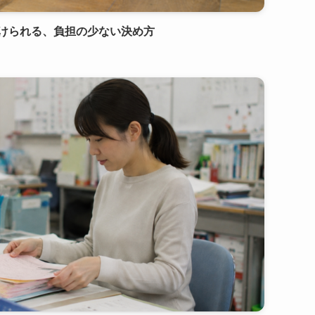
続けられる、負担の少ない決め方