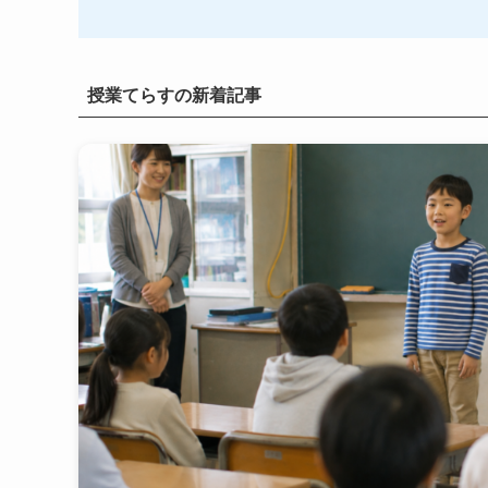
授業てらすの新着記事