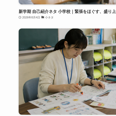
新学期 自己紹介ネタ 小学校｜緊張をほぐす、盛り
2026年8月4日
小ネタ