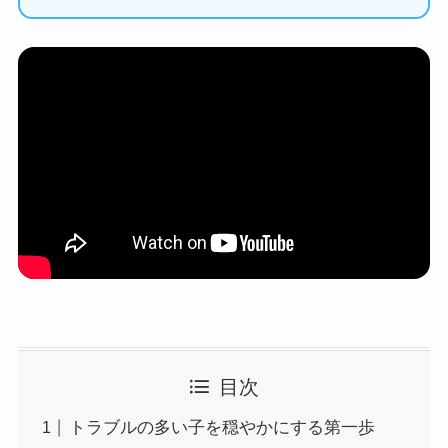
目次
トラブルの多い子を穏やかにする第一歩