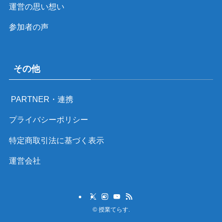
運営の思い想い
参加者の声
その他
PARTNER・連携
プライバシーポリシー
特定商取引法に基づく表示
運営会社
©
授業てらす.