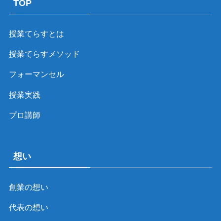
TOP
授業てらすとは
授業てらすメソッド
フォーマンセル
授業実践
プロ講師
想い
創業の想い
代表の想い