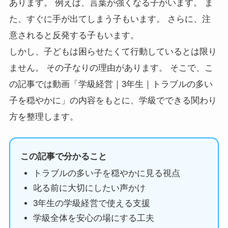
あります。 例えば、言葉が強くなる子がいます。 ま
た、すぐに手が出てしまう子もいます。 さらに、注
意されると反発する子もいます。
しかし、子どもは困らせたくて行動しているとは限り
ません。 その子なりの理由があります。 そこで、こ
の記事では動画「学級経営｜3年生｜トラブルの多い
子を穏やかに」の内容をもとに、学級でできる関わり
方を整理します。
この記事で分かること
トラブルの多い子を穏やかに見る視点
叱る前に大切にしたい声かけ
3年生の学級経営で使える支援
学級全体を安心の場にする工夫