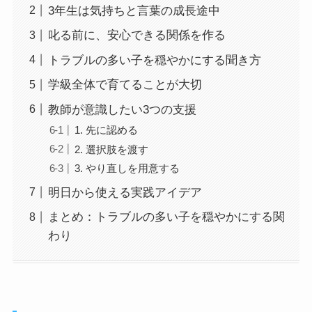
3年生は気持ちと言葉の成長途中
叱る前に、安心できる関係を作る
トラブルの多い子を穏やかにする聞き方
学級全体で育てることが大切
教師が意識したい3つの支援
1. 先に認める
2. 選択肢を渡す
3. やり直しを用意する
明日から使える実践アイデア
まとめ：トラブルの多い子を穏やかにする関
わり