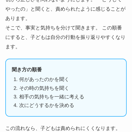
やったの」と聞くと、責められたように感じることが
あります。
そこで、事実と気持ちを分けて聞きます。 この順番
にすると、子どもは自分の行動を振り返りやすくなり
ます。
聞き方の順番
何があったのかを聞く
その時の気持ちを聞く
相手の気持ちを一緒に考える
次にどうするかを決める
この流れなら、子どもは責められにくくなります。