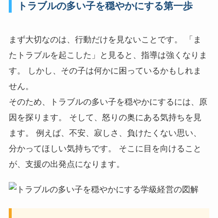
トラブルの多い子を穏やかにする第一歩
まず大切なのは、行動だけを見ないことです。 「ま
たトラブルを起こした」と見ると、指導は強くなりま
す。 しかし、その子は何かに困っているかもしれま
せん。
そのため、トラブルの多い子を穏やかにするには、原
因を探ります。 そして、怒りの奥にある気持ちを見
ます。 例えば、不安、寂しさ、負けたくない思い、
分かってほしい気持ちです。 そこに目を向けること
が、支援の出発点になります。