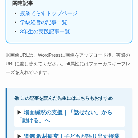
関連記事
授業てらすトップページ
学級経営の記事一覧
3年生の実践記事一覧
※画像URLは、WordPressに画像をアップロード後、実際の
URLに差し替えてください。alt属性にはフォーカスキーフレ
ーズを入れています。
📚 この記事を読んだ先生にはこちらもおすすめ
▶
場面緘黙の支援｜「話せない」から
「動ける」へ
▶
道徳 教材研究｜子どもが語り出す授業