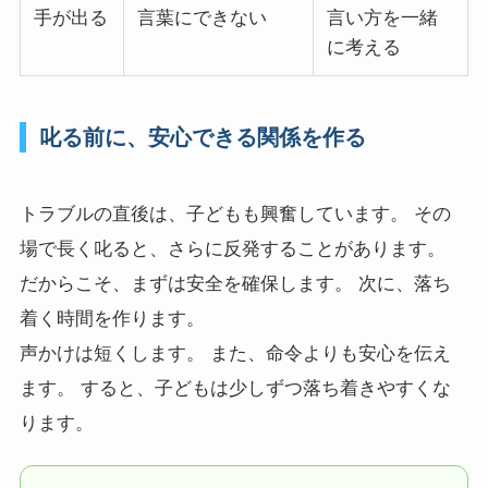
手が出る
言葉にできない
言い方を一緒
に考える
叱る前に、安心できる関係を作る
トラブルの直後は、子どもも興奮しています。 その
場で長く叱ると、さらに反発することがあります。
だからこそ、まずは安全を確保します。 次に、落ち
着く時間を作ります。
声かけは短くします。 また、命令よりも安心を伝え
ます。 すると、子どもは少しずつ落ち着きやすくな
ります。