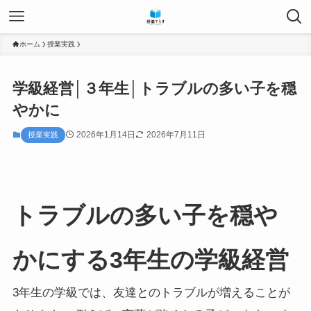
ホーム
授業実践
学級経営│３年生│トラブルの多い子を穏
やかに
2026年1月14日
2026年7月11日
授業実践
トラブルの多い子を穏や
かにする3年生の学級経営
3年生の学級では、友達とのトラブルが増えることが