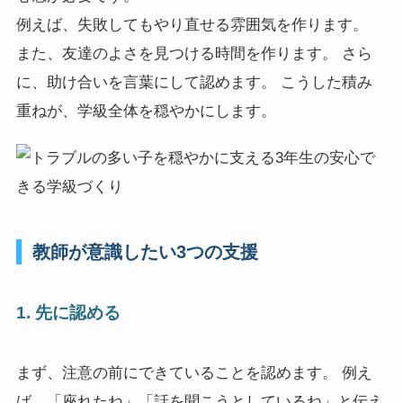
例えば、失敗してもやり直せる雰囲気を作ります。
また、友達のよさを見つける時間を作ります。 さら
に、助け合いを言葉にして認めます。 こうした積み
重ねが、学級全体を穏やかにします。
教師が意識したい3つの支援
1. 先に認める
まず、注意の前にできていることを認めます。 例え
ば、「座れたね」「話を聞こうとしているね」と伝え