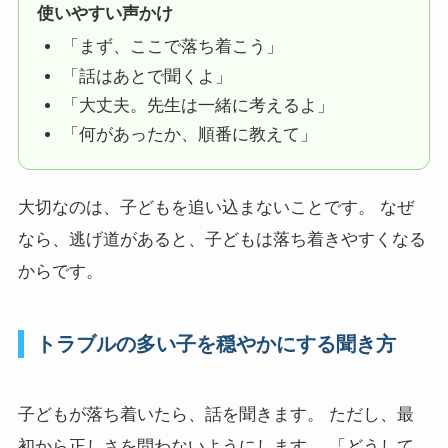
使いやすい声かけ
「まず、ここで落ち着こう」
「話はあとで聞くよ」
「大丈夫。先生は一緒に考えるよ」
「何があったか、順番に教えて」
大切なのは、子どもを追い込まないことです。 なぜ
なら、逃げ道があると、子どもは落ち着きやすくなる
からです。
トラブルの多い子を穏やかにする聞き方
子どもが落ち着いたら、話を聞きます。 ただし、最
初から正しさを問わないようにします。 「どうして