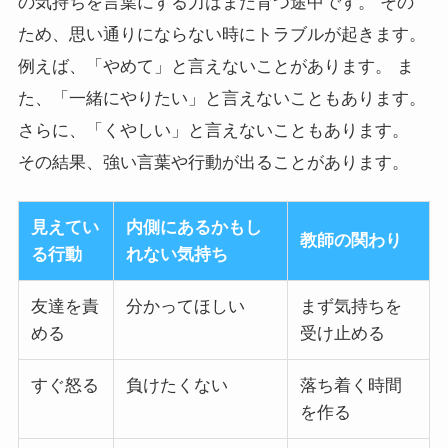
の気持ちを言葉にする力はまだ育つ途中です。 その
ため、思い通りにならない時にトラブルが起きます。
例えば、「やめて」と言えないことがあります。 ま
た、「一緒にやりたい」と言えないこともあります。
さらに、「くやしい」と言えないこともあります。
その結果、強い言葉や行動が出ることがあります。
見えてい
内側にあるかもし
教師の関わり
る行動
れない気持ち
友達を責
分かってほしい
まず気持ちを
める
受け止める
すぐ怒る
負けたくない
落ち着く時間
を作る