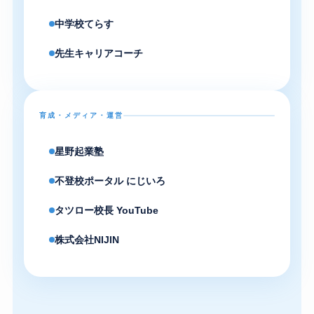
中学校てらす
先生キャリアコーチ
育成・メディア・運営
星野起業塾
不登校ポータル にじいろ
タツロー校長 YouTube
株式会社NIJIN