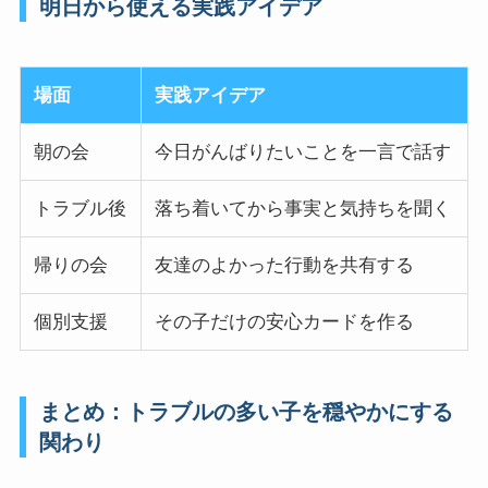
明日から使える実践アイデア
場面
実践アイデア
朝の会
今日がんばりたいことを一言で話す
トラブル後
落ち着いてから事実と気持ちを聞く
帰りの会
友達のよかった行動を共有する
個別支援
その子だけの安心カードを作る
まとめ：トラブルの多い子を穏やかにする
関わり