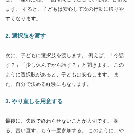
ます。 すると、子どもは安心して次の行動に移りや
すくなります。
2. 選択肢を渡す
次に、子どもに選択肢を渡します。 例えば、「今話
す？」「少し休んでから話す？」と聞きます。 この
ように選択肢があると、子どもは安心します。 ま
た、自分で決める経験にもなります。
3. やり直しを用意する
最後に、失敗で終わらせないことが大切です。 謝
る、言い直す、もう一度参加する。 このように、や