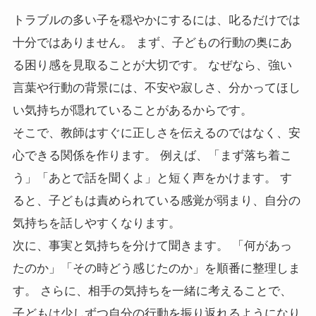
トラブルの多い子を穏やかにするには、叱るだけでは
十分ではありません。 まず、子どもの行動の奥にあ
る困り感を見取ることが大切です。 なぜなら、強い
言葉や行動の背景には、不安や寂しさ、分かってほし
い気持ちが隠れていることがあるからです。
そこで、教師はすぐに正しさを伝えるのではなく、安
心できる関係を作ります。 例えば、「まず落ち着こ
う」「あとで話を聞くよ」と短く声をかけます。 す
ると、子どもは責められている感覚が弱まり、自分の
気持ちを話しやすくなります。
次に、事実と気持ちを分けて聞きます。 「何があっ
たのか」「その時どう感じたのか」を順番に整理しま
す。 さらに、相手の気持ちを一緒に考えることで、
子どもは少しずつ自分の行動を振り返れるようになり