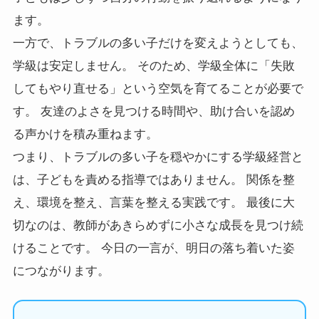
ます。
一方で、トラブルの多い子だけを変えようとしても、
学級は安定しません。 そのため、学級全体に「失敗
してもやり直せる」という空気を育てることが必要で
す。 友達のよさを見つける時間や、助け合いを認め
る声かけを積み重ねます。
つまり、トラブルの多い子を穏やかにする学級経営と
は、子どもを責める指導ではありません。 関係を整
え、環境を整え、言葉を整える実践です。 最後に大
切なのは、教師があきらめずに小さな成長を見つけ続
けることです。 今日の一言が、明日の落ち着いた姿
につながります。