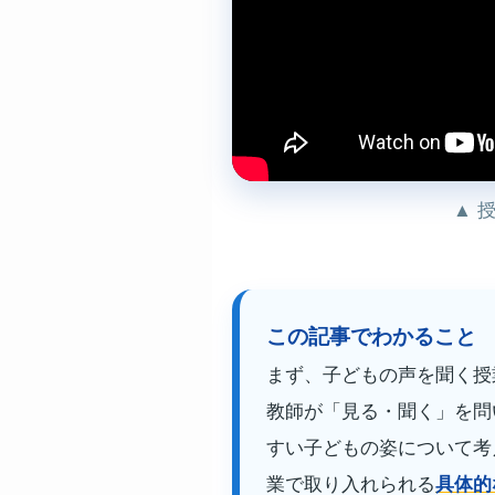
▲ 
この記事でわかること
まず、子どもの声を聞く授
教師が「見る・聞く」を問
すい子どもの姿について考
業で取り入れられる
具体的