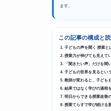
ます。
この記事の構成と
子どもの声を聞く 授業と
授業力が伸びても見えて
「聞きたい声」だけを聞
子どもの世界を見るとい
教師が変わると、子ども
結果ではなく学びの過程
明日からできる授業改善
授業てらすで学び続ける