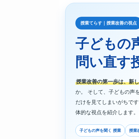
授業てらす｜授業改善の視点
子どもの
問い直す
授業改善の第一歩は、新
か。 そして、子どもの声
だけを見てしまいがちです
体的な視点を紹介します。
子どもの声を聞く 授業
授業