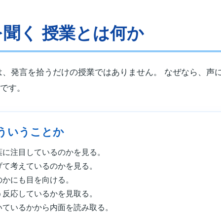
を聞く 授業とは何か
は、発言を拾うだけの授業ではありません。 なぜなら、声
です。
ういうことか
葉に注目しているのかを見る。
げて考えているのかを見る。
のかにも目を向ける。
う反応しているかを見取る。
いているかから内面を読み取る。