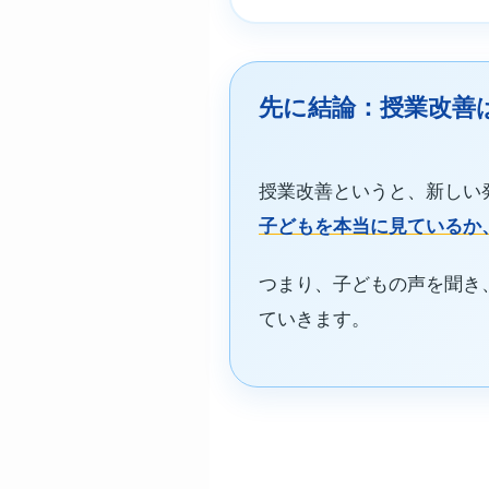
先に結論：授業改善
授業改善というと、新しい
子どもを本当に見ているか
つまり、子どもの声を聞き
ていきます。