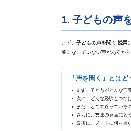
1. 子どもの声
まず、
子どもの声を聞く 授業
葉になっていない声があるから
「声を聞く」とはど
まず、子どもがどんな言
次に、どんな経験とつな
また、どこで迷っている
さらに、友達の発言にど
最後に、ノートに何を書