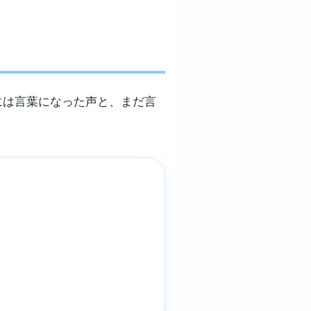
には言葉になった声と、まだ言