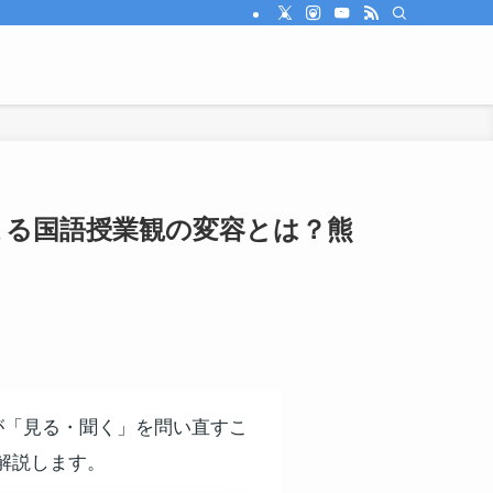
よる国語授業観の変容とは？熊
が「見る・聞く」を問い直すこ
解説します。