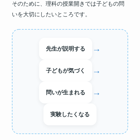
そのために、理科の授業開きでは子どもの問
いを大切にしたいところです。
→
先生が説明する
→
子どもが気づく
→
問いが生まれる
実験したくなる