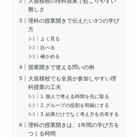
大規模校の理科授業で起こりやすい
難しさ
理科の授業開きで伝えたい3つの学び
方
よく見る
比べる
確かめる
授業開きで使える問いの例
大規模校でも全員が参加しやすい理
科授業の工夫
1. 個人で考える時間を先に取る
2. グループの役割を明確にする
3. 結果だけでなく考え方を共有する
理科の授業開きは、1年間の学び方を
つくる時間