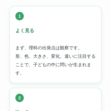
1
よく見る
まず、理科の出発点は観察です。
形、色、大きさ、変化、違いに注目する
ことで、子どもの中に問いが生まれま
す。
2