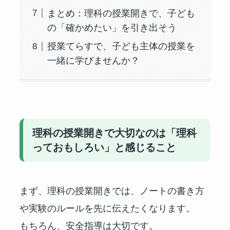
まとめ：理科の授業開きで、子ども
の「確かめたい」を引き出そう
授業てらすで、子ども主体の授業を
一緒に学びませんか？
理科の授業開きで大切なのは「理科
っておもしろい」と感じること
まず、理科の授業開きでは、ノートの書き方
や実験のルールを先に伝えたくなります。
もちろん、安全指導は大切です。