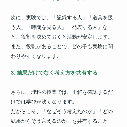
次に、実験では、「記録する人」「道具を扱
う人」「時間を見る人」「発表する人」な
ど、役割を決めておくと活動が安定します。
また、役割があることで、どの子も実験に関
わりやすくなります。
3. 結果だけでなく考え方を共有する
さらに、理科の授業では、正解を確認するだ
けでは学びが浅くなります。
だからこそ、「なぜそう考えたのか」「どの
結果からそう言えるのか」を共有すること