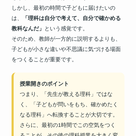
しかし、最初の時間で子どもに届けたいの
は、
「理科は自分で考えて、自分で確かめる
教科なんだ」
という感覚です。
そのため、教師が一方的に説明するよりも、
子どもが小さな違いや不思議に気づける場面
をつくることが重要です。
授業開きのポイント
つまり、「先生が教える理科」ではな
く、「子どもが問いをもち、確かめたく
なる理科」へ転換することが大切です。
さらに、最初の1時間でこの空気をつく
ることが、その後の理科授業を大きく変