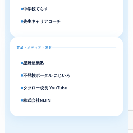
中学校てらす
先生キャリアコーチ
育成・メディア・運営
星野起業塾
不登校ポータル にじいろ
タツロー校長 YouTube
株式会社NIJIN