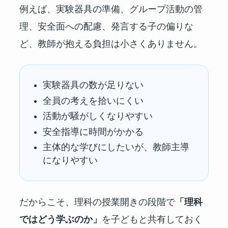
例えば、実験器具の準備、グループ活動の管
理、安全面への配慮、発言する子の偏りな
ど、教師が抱える負担は小さくありません。
実験器具の数が足りない
全員の考えを拾いにくい
活動が騒がしくなりやすい
安全指導に時間がかかる
主体的な学びにしたいが、教師主導
になりやすい
だからこそ、理科の授業開きの段階で
「理科
ではどう学ぶのか」
を子どもと共有しておく