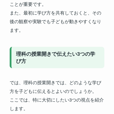
ことが重要です。
また、最初に学び方を共有しておくと、その
後の観察や実験でも子どもが動きやすくなり
ます。
理科の授業開きで伝えたい3つの学
び方
では、理科の授業開きでは、どのような学び
方を子どもに伝えるとよいのでしょうか。
ここでは、特に大切にしたい3つの視点を紹介
します。