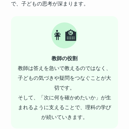
で、子どもの思考が深まります。
👩‍🏫
教師の役割
教師は答えを急いで教えるのではなく、
子どもの気づきや疑問をつなぐことが大
切です。
そして、「次に何を確かめたいか」が生
まれるように支えることで、理科の学び
が続いていきます。