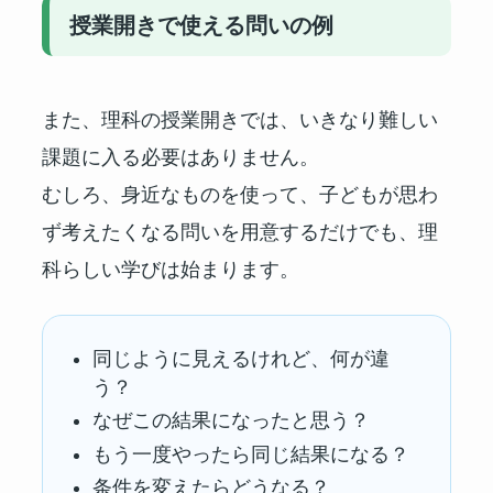
授業開きで使える問いの例
また、理科の授業開きでは、いきなり難しい
課題に入る必要はありません。
むしろ、身近なものを使って、子どもが思わ
ず考えたくなる問いを用意するだけでも、理
科らしい学びは始まります。
同じように見えるけれど、何が違
う？
なぜこの結果になったと思う？
もう一度やったら同じ結果になる？
条件を変えたらどうなる？