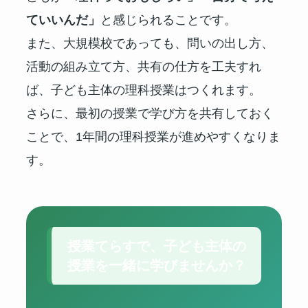
ていいんだ」
と感じられることです。
また、大規模校であっても、問いの出し方、
活動の組み立て方、共有の仕方を工夫すれ
ば、子ども主体の理科授業はつくれます。
さらに、最初の授業で学び方を共有しておく
ことで、1年間の理科授業が進めやすくなりま
す。
授業てらすで、子ども主体の
授業を一緒に学びませんか？