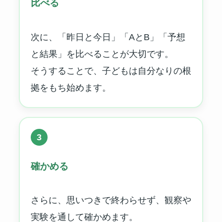
比べる
次に、「昨日と今日」「AとB」「予想
と結果」を比べることが大切です。
そうすることで、子どもは自分なりの根
拠をもち始めます。
3
確かめる
さらに、思いつきで終わらせず、観察や
実験を通して確かめます。