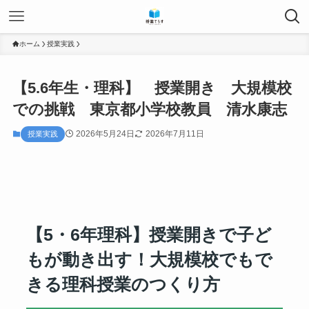
ホーム
授業実践
【5.6年生・理科】 授業開き 大規模校
での挑戦 東京都小学校教員 清水康志
2026年5月24日
2026年7月11日
授業実践
【5・6年理科】授業開きで子ど
もが動き出す！大規模校でもで
きる理科授業のつくり方