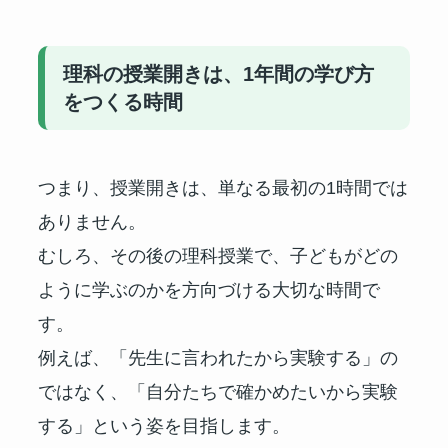
理科の授業開きは、1年間の学び方
をつくる時間
つまり、授業開きは、単なる最初の1時間では
ありません。
むしろ、その後の理科授業で、子どもがどの
ように学ぶのかを方向づける大切な時間で
す。
例えば、「先生に言われたから実験する」の
ではなく、「自分たちで確かめたいから実験
する」という姿を目指します。