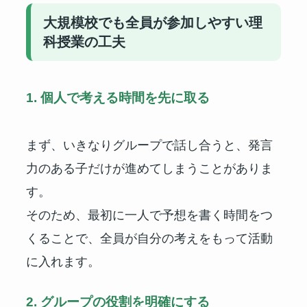
大規模校でも全員が参加しやすい理
科授業の工夫
1. 個人で考える時間を先に取る
まず、いきなりグループで話し合うと、発言
力のある子だけが進めてしまうことがありま
す。
そのため、最初に一人で予想を書く時間をつ
くることで、全員が自分の考えをもって活動
に入れます。
2. グループの役割を明確にする