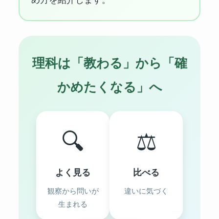
理科は「教わる」から「確
かめたくなる」へ
🔍
⚖️
よく見る
比べる
観察から問いが
違いに気づく
生まれる