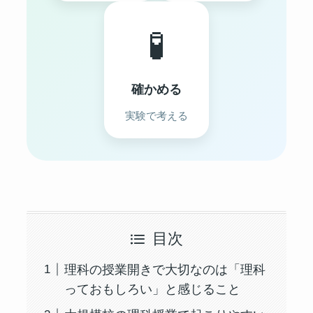
🧪
確かめる
実験で考える
目次
理科の授業開きで大切なのは「理科
っておもしろい」と感じること