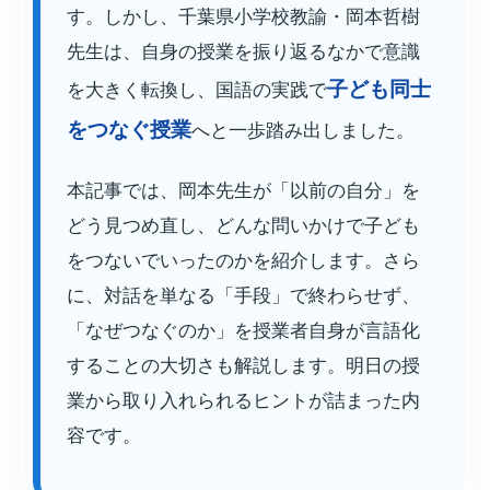
す。しかし、千葉県小学校教諭・岡本哲樹
先生は、自身の授業を振り返るなかで意識
子ども同士
を大きく転換し、国語の実践で
をつなぐ授業
へと一歩踏み出しました。
本記事では、岡本先生が「以前の自分」を
どう見つめ直し、どんな問いかけで子ども
をつないでいったのかを紹介します。さら
に、対話を単なる「手段」で終わらせず、
「なぜつなぐのか」を授業者自身が言語化
することの大切さも解説します。明日の授
業から取り入れられるヒントが詰まった内
容です。