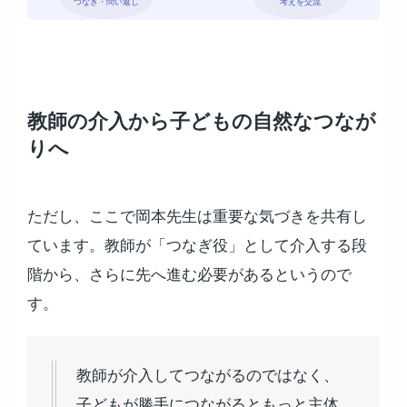
つなぎ・問い返し
考えを交流
教師の介入から子どもの自然なつなが
りへ
ただし、ここで岡本先生は重要な気づきを共有し
ています。教師が「つなぎ役」として介入する段
階から、さらに先へ進む必要があるというので
す。
教師が介入してつながるのではなく、
子どもが勝手につながるともっと主体