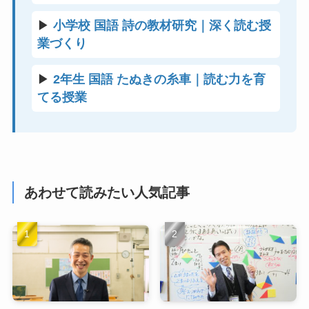
▶
小学校 国語 詩の教材研究｜深く読む授
業づくり
▶
2年生 国語 たぬきの糸車｜読む力を育
てる授業
あわせて読みたい人気記事