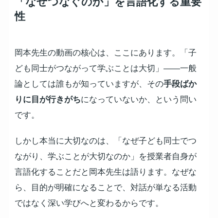
「なぜつなぐのか」を言語化する重要
性
岡本先生の動画の核心は、ここにあります。「子
ども同士がつながって学ぶことは大切」——一般
論としては誰もが知っていますが、その
手段ばか
りに目が行きがち
になっていないか、という問い
です。
しかし本当に大切なのは、「なぜ子ども同士でつ
ながり、学ぶことが大切なのか」を授業者自身が
言語化することだと岡本先生は語ります。なぜな
ら、目的が明確になることで、対話が単なる活動
ではなく深い学びへと変わるからです。