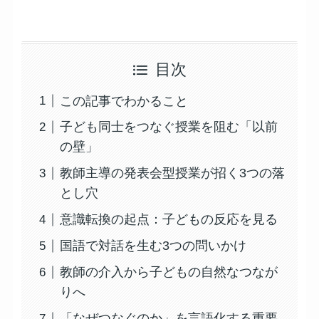
目次
この記事でわかること
子ども同士をつなぐ授業を阻む「以前
の壁」
教師主導の発表会型授業が招く3つの落
とし穴
意識転換の起点：子どもの反応を見る
国語で対話を生む3つの問いかけ
教師の介入から子どもの自然なつなが
りへ
「なぜつなぐのか」を言語化する重要