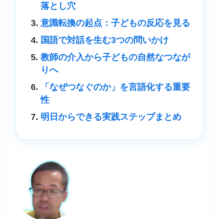
落とし穴
意識転換の起点：子どもの反応を見る
国語で対話を生む3つの問いかけ
教師の介入から子どもの自然なつなが
りへ
「なぜつなぐのか」を言語化する重要
性
明日からできる実践ステップまとめ