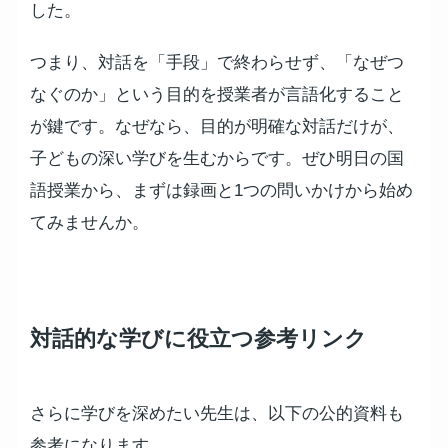
した。
つまり、対話を「手段」で終わらせず、「なぜつ
なぐのか」という目的を授業者が言語化すること
が鍵です。なぜなら、目的が明確な対話だけが、
子どもの深い学びを生むからです。ぜひ明日の国
語授業から、まずは録画と1つの問いかけから始め
てみませんか。
対話的な学びに役立つ参考リンク
さらに学びを深めたい先生は、以下の公的資料も
参考になります。