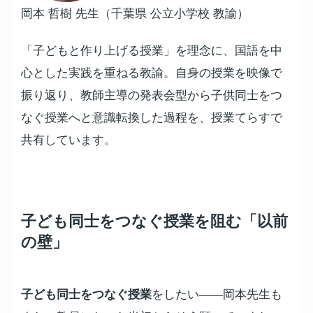
岡本 哲樹 先生（千葉県 公立小学校 教諭）
「子どもと作り上げる授業」を理念に、国語を中
心とした実践を重ねる教諭。自身の授業を映像で
振り返り、教師主導の発表会型から子供同士をつ
なぐ授業へと意識転換した過程を、授業てらすで
共有しています。
子ども同士をつなぐ授業を阻む「以前
の壁」
子ども同士をつなぐ授業
をしたい——岡本先生も