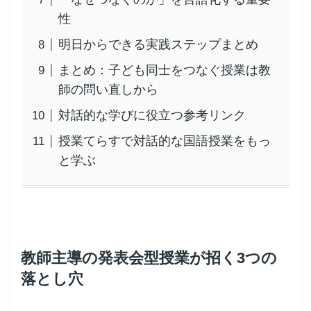
性
明日からできる実践ステップまとめ
まとめ：子ども同士をつなぐ授業は教
師の問い直しから
対話的な学びに役立つ参考リンク
授業てらすで対話的な国語授業をもっ
と学ぶ
教師主導の発表会型授業が招く3つの
落とし穴