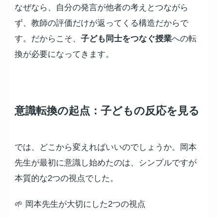
なぜなら、自分の発言が他者の考えとつながら
ず、教師の評価だけが返ってくる構造だからで
す。だからこそ、
子ども同士をつなぐ授業
への転
換が必要になってきます。
意識転換の起点：子どもの反応を見る
では、どこから変えればいいのでしょうか。岡本
先生が最初に意識し始めたのは、シンプルですが
本質的な2つの視点でした。
🌱 岡本先生が大切にした2つの視点